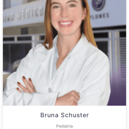
Bruna Schuster
Pediatria