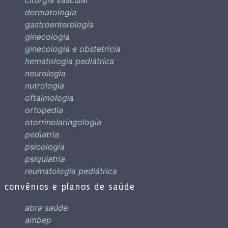
dermatologia
gastroenterologia
ginecologia
ginecologia e obstetrícia
hematologia pediátrica
neurologia
nutrologia
oftalmologia
ortopedia
otorrinolaringologia
pediatria
psicologia
psiquiatria
reumatologia pediátrica
convênios e planos de saúde
abra saúde
ambep