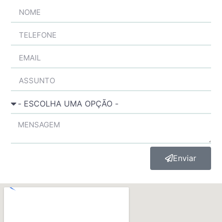
Enviar