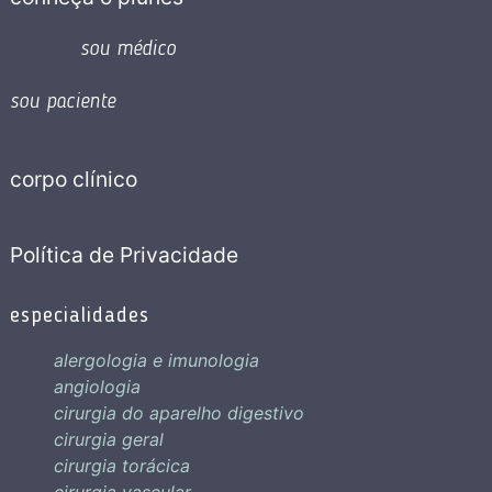
sou médico
sou paciente
corpo clínico
Política de Privacidade
especialidades
alergologia e imunologia
angiologia
cirurgia do aparelho digestivo
cirurgia geral
cirurgia torácica
cirurgia vascular