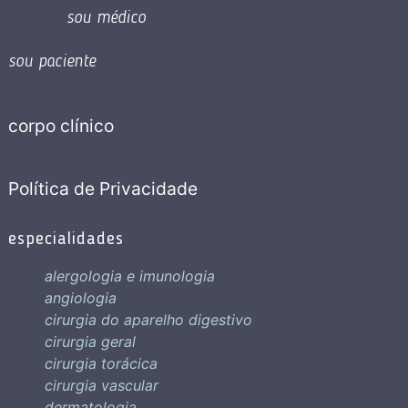
sou médico
sou paciente
corpo clínico
Política de Privacidade
especialidades
alergologia e imunologia
angiologia
cirurgia do aparelho digestivo
cirurgia geral
cirurgia torácica
cirurgia vascular
dermatologia