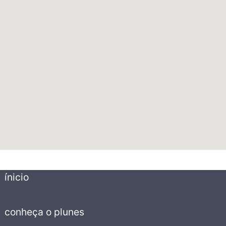
ínicio
conheça o plunes