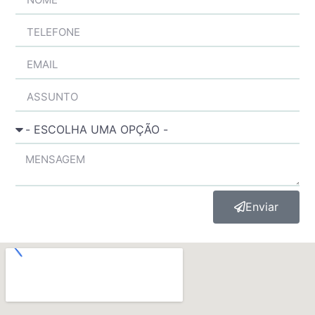
Enviar