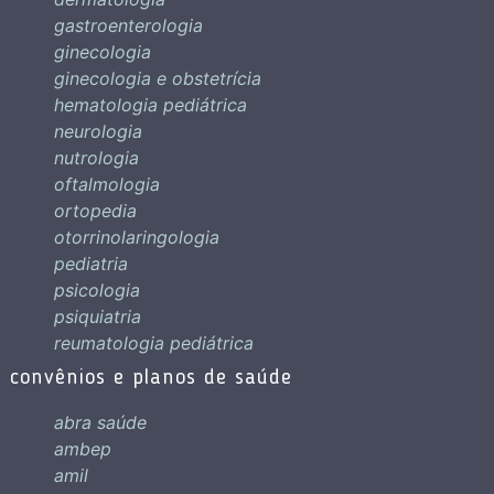
gastroenterologia
ginecologia
ginecologia e obstetrícia
hematologia pediátrica
neurologia
nutrologia
oftalmologia
ortopedia
otorrinolaringologia
pediatria
psicologia
psiquiatria
reumatologia pediátrica
convênios e planos de saúde
abra saúde
ambep
amil